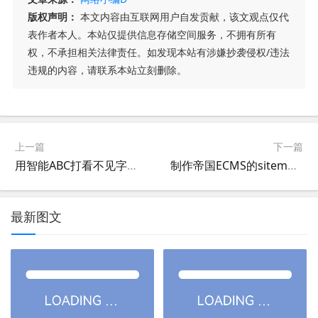
版权声明：
本文内容由互联网用户自发贡献，该文观点仅代
表作者本人。本站仅提供信息存储空间服务，不拥有所有
权，不承担相关法律责任。如发现本站有涉嫌抄袭侵权/违法
违规的内容，请联系本站立刻删除。
上一篇
下一篇
用智能ABC打看不见字符和特殊符号
制作帝国ECMS的sitemap网站地图的方法
最新图文