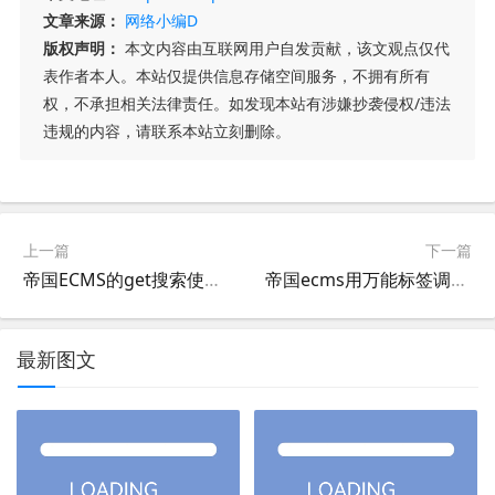
文章来源：
网络小编D
版权声明：
本文内容由互联网用户自发贡献，该文观点仅代
表作者本人。本站仅提供信息存储空间服务，不拥有所有
权，不承担相关法律责任。如发现本站有涉嫌抄袭侵权/违法
违规的内容，请联系本站立刻删除。
上一篇
下一篇
帝国ECMS的get搜索使用方法详解
帝国ecms用万能标签调用友情连接
最新图文