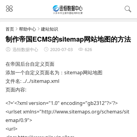
首页
帮助中心
建站知识
制作帝国ECMS的sitemap网站地图的方法
迅恒数据中心
2020-07-03
626
在帝国后台自定义页面
添加一个自定义页面名为：sitemap网站地图
文件名: ../../sitemap.xml
页面内容:
<?='<?xml version="1.0" encoding="gb2312"?>'?>
<urlset xmlns="http://www.sitemaps.org/schemas/sit
emap/0.9">
<url>