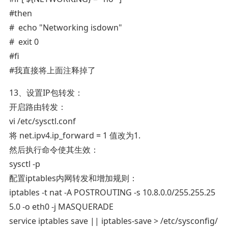
#then
# echo "Networking isdown"
# exit 0
#fi
#我直接将上面注释掉了
13、设置IP包转发：
开启路由转发：
vi /etc/sysctl.conf
将 net.ipv4.ip_forward = 1 值改为1.
然后执行命令使其生效：
sysctl -p
配置iptables内网转发和增加规则：
iptables -t nat -A POSTROUTING -s 10.8.0.0/255.255.25
5.0 -o eth0 -j MASQUERADE
service iptables save || iptables-save > /etc/sysconfig/