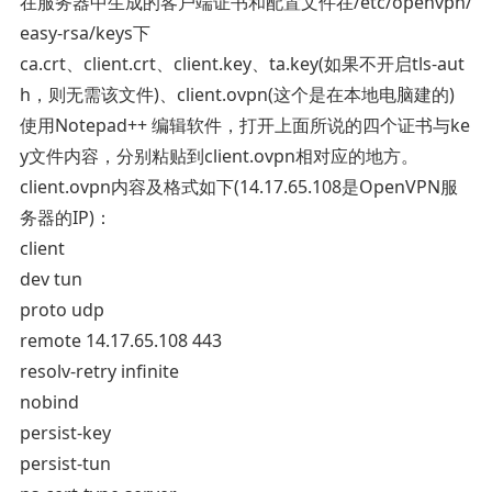
在服务器中生成的客户端证书和配置文件在/etc/openvpn/
easy-rsa/keys下
ca.crt、client.crt、client.key、ta.key(如果不开启tls-aut
h，则无需该文件)、client.ovpn(这个是在本地电脑建的)
使用Notepad++ 编辑软件，打开上面所说的四个证书与ke
y文件内容，分别粘贴到client.ovpn相对应的地方。
client.ovpn内容及格式如下(14.17.65.108是OpenVPN服
务器的IP)：
client
dev tun
proto udp
remote 14.17.65.108 443
resolv-retry infinite
nobind
persist-key
persist-tun