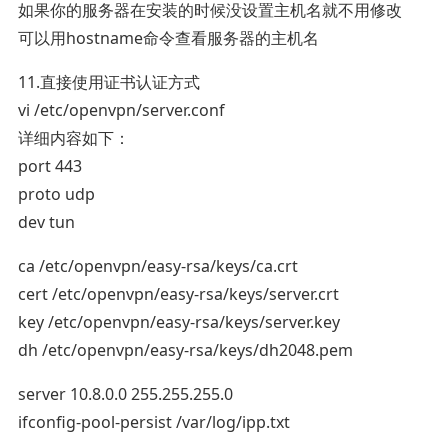
如果你的服务器在安装的时候没设置主机名就不用修改
可以用hostname命令查看服务器的主机名
11.直接使用证书认证方式
vi /etc/openvpn/server.conf
详细内容如下：
port 443
proto udp
dev tun
ca /etc/openvpn/easy-rsa/keys/ca.crt
cert /etc/openvpn/easy-rsa/keys/server.crt
key /etc/openvpn/easy-rsa/keys/server.key
dh /etc/openvpn/easy-rsa/keys/dh2048.pem
server 10.8.0.0 255.255.255.0
ifconfig-pool-persist /var/log/ipp.txt