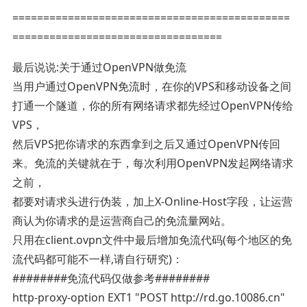
=============================================
==================================
最后说说:关于通过OpenVPN做免流
当用户通过OpenVPN免流时，在你的VPS和移动设备之间
打通一个隧道，你的所有网络请求都先经过OpenVPN传给
VPS，
然后VPS把你请求的东西拿到之后又通过OpenVPN传回
来。免流的关键就在于，每次利用OpenVPN发起网络请求
之前，
都要对请求头进行伪装，加上X-Online-Host字段，让运营
商认为你请求的是运营商自己的免流量网站。
只用在client.ovpn文件中最后增加免流代码(每个地区的免
流代码都可能不一样,请自行研究)：
########免流代码仅做参考########
http-proxy-option EXT1 "POST http://rd.go.10086.cn"