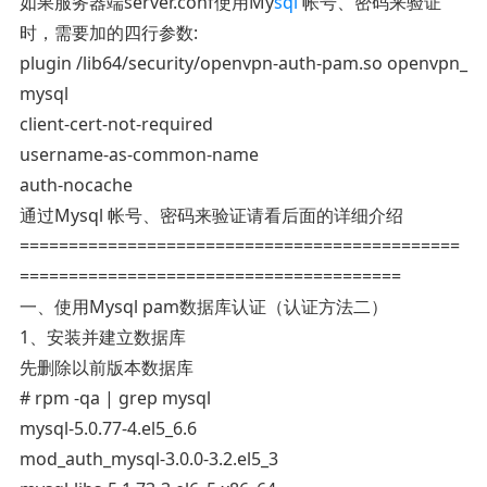
如果服务器端server.conf使用My
sql
帐号、密码来验证
时，需要加的四行参数:
plugin /lib64/security/openvpn-auth-pam.so openvpn_
mysql
client-cert-not-required
username-as-common-name
auth-nocache
通过Mysql 帐号、密码来验证请看后面的详细介绍
=============================================
=======================================
一、使用Mysql pam数据库认证（认证方法二）
1、安装并建立数据库
先删除以前版本数据库
# rpm -qa | grep mysql
mysql-5.0.77-4.el5_6.6
mod_auth_mysql-3.0.0-3.2.el5_3