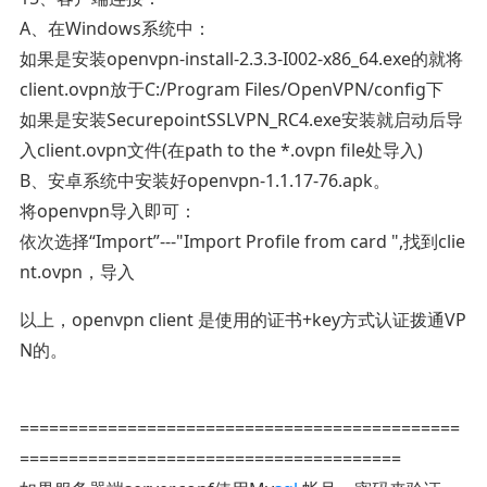
A、在Windows系统中：
如果是安装openvpn-install-2.3.3-I002-x86_64.exe的就将
client.ovpn放于C:/Program Files/OpenVPN/config下
如果是安装SecurepointSSLVPN_RC4.exe安装就启动后导
入client.ovpn文件(在path to the *.ovpn file处导入)
B、安卓系统中安装好openvpn-1.1.17-76.apk。
将openvpn导入即可：
依次选择“Import”---"Import Profile from card ",找到clie
nt.ovpn，导入
以上，openvpn client 是使用的证书+key方式认证拨通VP
N的。
=============================================
=======================================