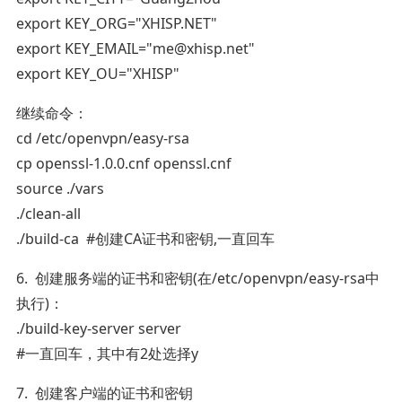
export KEY_ORG="XHISP.NET"
export KEY_EMAIL="me@xhisp.net"
export KEY_OU="XHISP"
继续命令：
cd /etc/openvpn/easy-rsa
cp openssl-1.0.0.cnf openssl.cnf
source ./vars
./clean-all
./build-ca #创建CA证书和密钥,一直回车
6. 创建服务端的证书和密钥(在/etc/openvpn/easy-rsa中
执行)：
./build-key-server server
#一直回车，其中有2处选择y
7. 创建客户端的证书和密钥