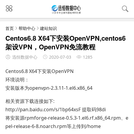
首页
帮助中心
建站知识
Centos6.8 X64下安装OpenVPN,centos6
架设VPN，OpenVPN免流教程
迅恒数据中心
2020-07-03
1285
Centos6.8 X64下安装OpenVPN
环境说明：
安装版本为openvpn-2.3.11-1.el6.x86_64
相关资源下载连接如下:
http://pan.baidu.com/s/1bp64xsF 提取码98di
将安装源rpmforge-release-0.5.3-1.el6.rf.x86_64.rpm、e
pel-release-6-8.noarch.rpm等上传到/home