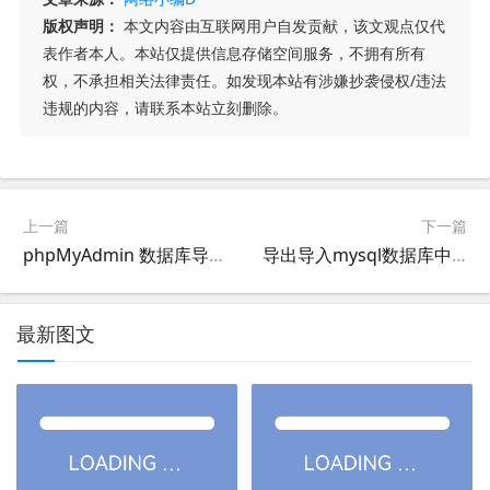
版权声明：
本文内容由互联网用户自发贡献，该文观点仅代
表作者本人。本站仅提供信息存储空间服务，不拥有所有
权，不承担相关法律责任。如发现本站有涉嫌抄袭侵权/违法
违规的内容，请联系本站立刻删除。
上一篇
下一篇
phpMyAdmin 数据库导入超过大小限制 解决办法
导出导入mysql数据库中的数据
最新图文