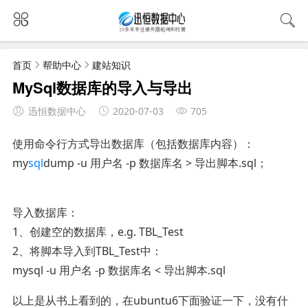
首页
帮助中心
建站知识
MySql数据库的导入与导出
迅恒数据中心
2020-07-03
705
使用命令行方式导出数据库（包括数据库内容）：
my
sql
dump -u 用户名 -p 数据库名 > 导出脚本.sql；
导入数据库：
1、创建空的数据库，e.g. TBL_Test
2、将脚本导入到TBL_Test中：
mysql -u 用户名 -p 数据库名 < 导出脚本.sql
以上是从书上看到的，在ubuntu6下面验证一下，没有什