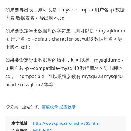
如果要导出表，则可以是：mysqldump -u 用户名 -p 数据
库名 数据表名 > 导出脚本.sql；
如果要设定导出数据库的字符集，则可以是：mysqldump
-u 用户名 -p --default-character-set=utf8 数据库名 > 导
出脚本.sql；
如果要设定导出数据库的版本，则可以是：mysqldump -
u 用户名 -p --compatible=mysql40 数据库名 > 导出脚本.
sql。--compatible= 可以跟得参数有 mysql323 mysql40
oracle mssql db2 等等。
分类：
建站知识
百度收录
必应收录
本文地址：
http://www.piis.cn/zhishi/705.html
文章来源：
网络小编D