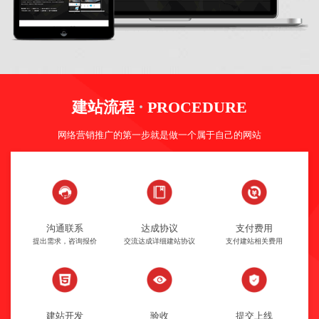
·
建站流程
PROCEDURE
网络营销推广的第一步就是做一个属于自己的网站
沟通联系
达成协议
支付费用
提出需求，咨询报价
交流达成详细建站协议
支付建站相关费用
建站开发
验收
提交上线