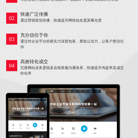
快速广泛传播
02
通过营销策划传播，快速提升网络知名度及曝光度
充分信任于你
03
通过对企业平台软硬实力深度包装，塑造公信力，让客户更信任
你
高效转化成交
04
完善网站业务逻辑及在线客服沟通体系，快速提升询盘率及成交
转化率