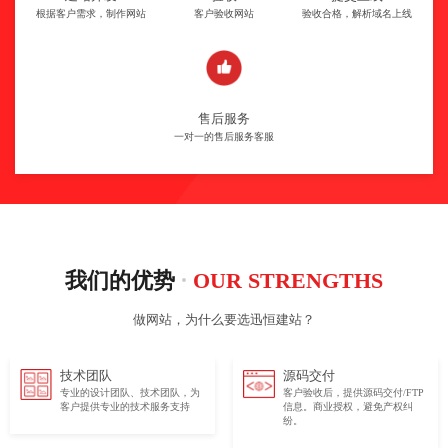
根据客户需求，制作网站
客户验收网站
验收合格，解析域名上线
售后服务
一对一的售后服务客服
·
我们的优势
OUR STRENGTHS
做网站，为什么要选迅恒建站？
技术团队
源码交付
专业的设计团队、技术团队，为
客户验收后，提供源码交付/FTP
客户提供专业的技术服务支持
信息。商业授权，避免产权纠
纷。