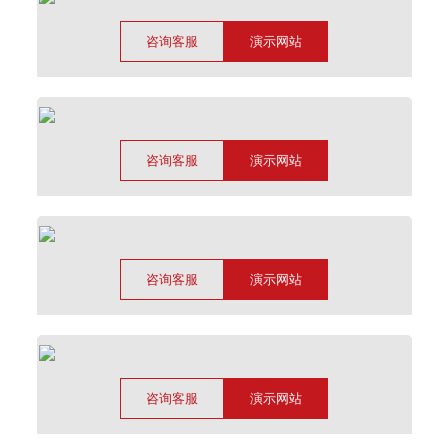
咨询客服
演示网站
咨询客服
演示网站
咨询客服
演示网站
咨询客服
演示网站