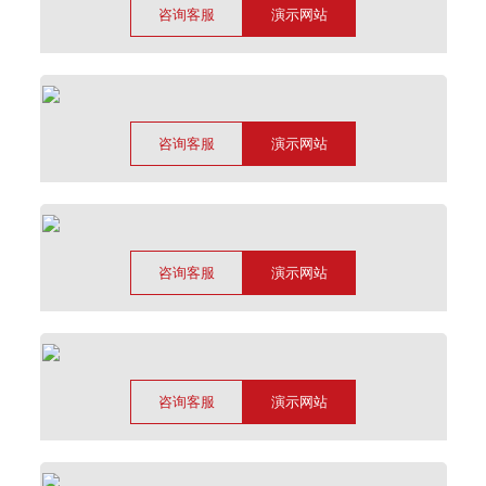
咨询客服
演示网站
咨询客服
演示网站
咨询客服
演示网站
咨询客服
演示网站