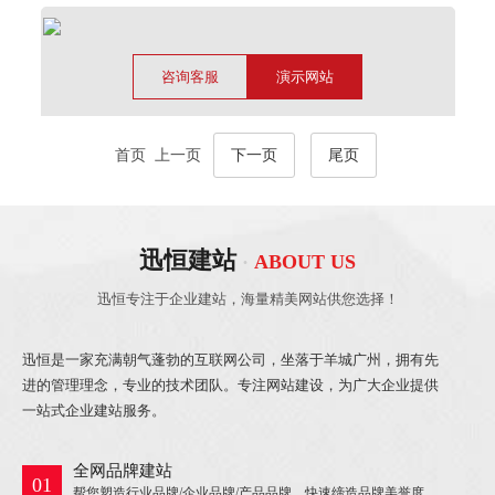
咨询客服
演示网站
首页 上一页
下一页
尾页
迅恒建站
·
ABOUT US
迅恒专注于企业建站，海量精美网站
供您选择！
迅恒是一家充满朝气蓬勃的互联网公司，坐落于羊城广州，拥有先
进的管理理念，专业的技术团队。专注网站建设，为广大企业提供
一站式企业建站服务。
全网品牌建站
01
帮您塑造行业品牌/企业品牌/产品品牌，快速缔造品牌美誉度