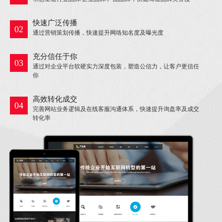
快速广泛传播
02
通过营销策划传播，快速提升网络知名度及曝光度
充分信任于你
03
通过对企业平台软硬实力深度包装，塑造公信力，让客户更信任
你
高效转化成交
04
完善网站业务逻辑及在线客服沟通体系，快速提升询盘率及成交
转化率