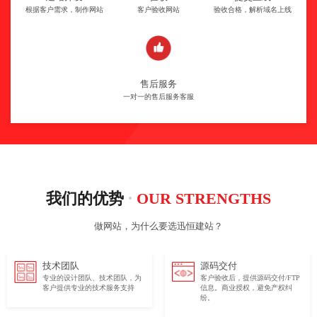
根据客户需求，制作网站
客户验收网站
验收合格，解析域名上线
售后服务
一对一的售后服务客服
·
我们的优势
OUR STRENGTHS
做网站，为什么要选迅恒建站？
技术团队
源码交付
专业的设计团队、技术团队，为
客户验收后，提供源码交付/FTP
客户提供专业的技术服务支持
信息。商业授权，避免产权纠
纷。