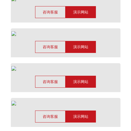
咨询客服
演示网站
咨询客服
演示网站
咨询客服
演示网站
咨询客服
演示网站