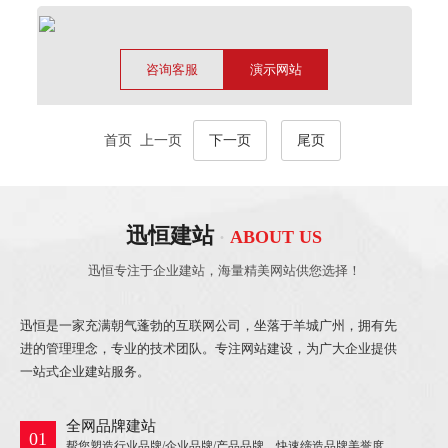
咨询客服
演示网站
首页 上一页
下一页
尾页
迅恒建站
·
ABOUT US
迅恒专注于企业建站，海量精美网站
供您选择！
迅恒是一家充满朝气蓬勃的互联网公司，坐落于羊城广州，拥有先
进的管理理念，专业的技术团队。专注网站建设，为广大企业提供
一站式企业建站服务。
全网品牌建站
01
帮您塑造行业品牌/企业品牌/产品品牌，快速缔造品牌美誉度