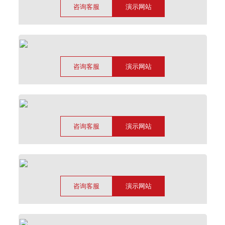
咨询客服
演示网站
咨询客服
演示网站
咨询客服
演示网站
咨询客服
演示网站