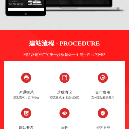
·
建站流程
PROCEDURE
网络营销推广的第一步就是做一个属于自己的网站
沟通联系
达成协议
支付费用
提出需求，咨询报价
交流达成详细建站协议
支付建站相关费用
建站开发
验收
提交上线